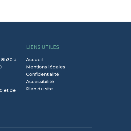
LIENS UTILES
 8h30 à
Accueil
0
Mentions légales
Confidentialité
Accessibilité
Plan du site
0 et de
)