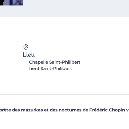
Lieu
Chapelle Saint-Philibert
hent Saint-Philibert
rprète des mazurkas et des nocturnes de Frédéric Chopin ve