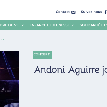
Contact
Suivez-nous
DRE DE VIE
ENFANCE ET JEUNESSE
SOLIDARITÉ ET
opin
CONCERT
Andoni Aguirre 