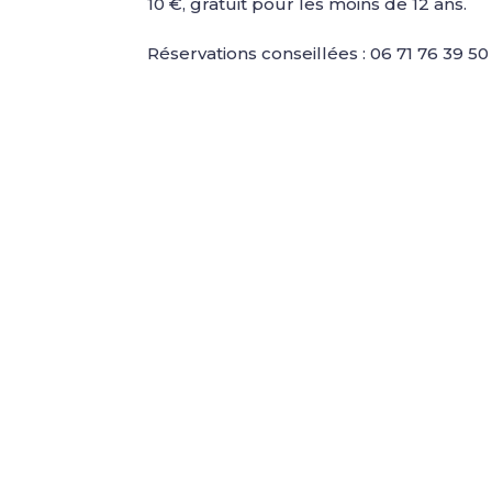
10 €, gratuit pour les moins de 12 ans.
Réservations conseillées : 06 71 76 39 50