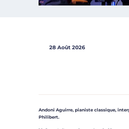
28 Août 2026
Andoni Aguirre, pianiste classique, inte
Philibert.