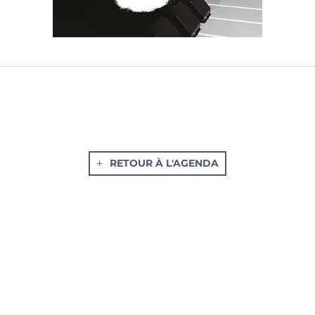
RETOUR À L'AGENDA