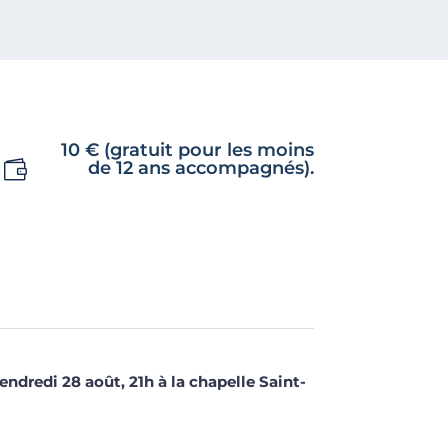
10 € (gratuit pour les moins
de 12 ans accompagnés).
ndredi 28 août, 21h à la chapelle Saint-