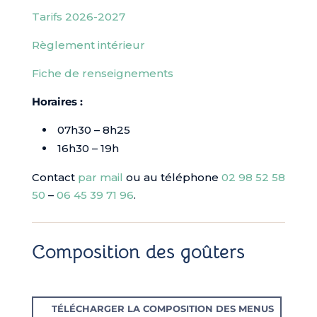
Tarifs 2026-2027
Règlement intérieur
Fiche de renseignements
Horaires :
07h30 – 8h25
16h30 – 19h
Contact
par mail
ou au téléphone
02 98 52 58
50
–
06 45 39 71 96
.
Composition des goûters
TÉLÉCHARGER LA COMPOSITION DES MENUS