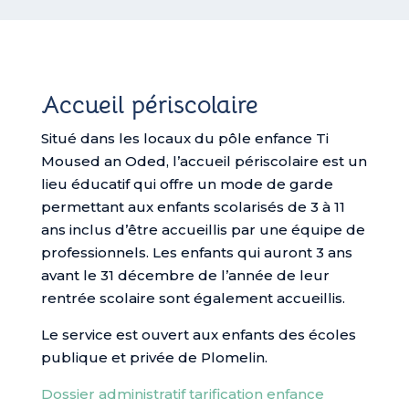
Accueil périscolaire
Situé dans les locaux du pôle enfance Ti
Moused an Oded, l’accueil périscolaire est un
lieu éducatif qui offre un mode de garde
permettant aux enfants scolarisés de 3 à 11
ans inclus d’être accueillis par une équipe de
professionnels. Les enfants qui auront 3 ans
avant le 31 décembre de l’année de leur
rentrée scolaire sont également accueillis.
Le service est ouvert aux enfants des écoles
publique et privée de Plomelin.
Dossier administratif tarification enfance