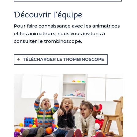
Découvrir l’équipe
Pour faire connaissance avec les animatrices
et les animateurs, nous vous invitons à
consulter le trombinoscope.
TÉLÉCHARGER LE TROMBINOSCOPE