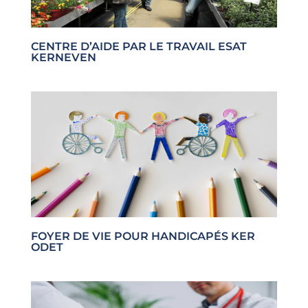
CENTRE D’AIDE PAR LE TRAVAIL ESAT
KERNEVEN
FOYER DE VIE POUR HANDICAPÉS KER
ODET