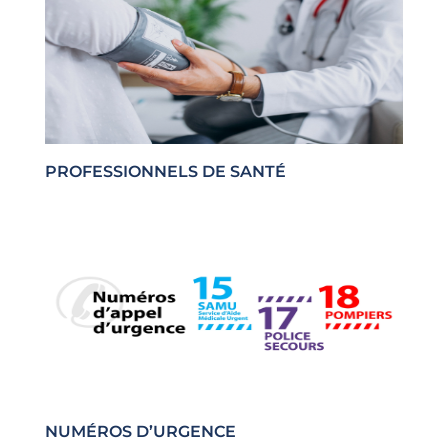
PROFESSIONNELS DE SANTÉ
NUMÉROS D’URGENCE