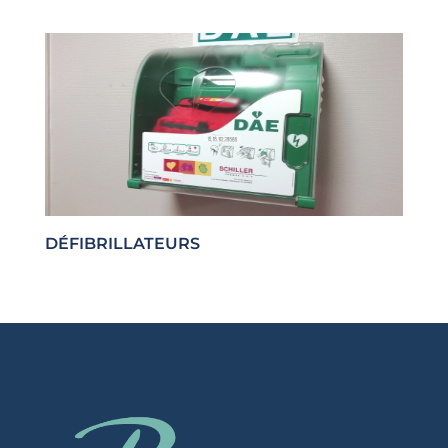
DÉFIBRILLATEURS