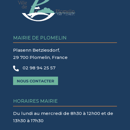
MAIRIE DE PLOMELIN
Plasenn Betziesdorf,
29 700 Plomelin, France
02 98 94 25 57

NOUS CONTACTER
HORAIRES MAIRIE
Du lundi au mercredi de 8h30 à 12h00 et de
13h30 à 17h30