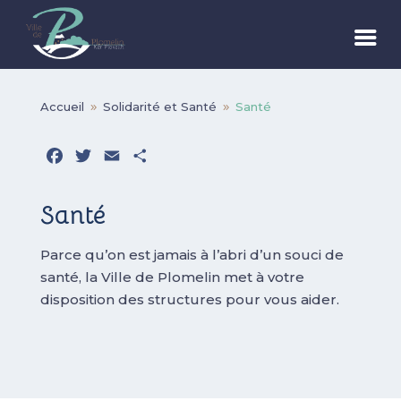
Accueil
Solidarité et Santé
Santé
9
9
Facebook
Twitter
Email
Partager
Santé
Parce qu’on est jamais à l’abri d’un souci de
santé, la Ville de Plomelin met à votre
disposition des structures pour vous aider.