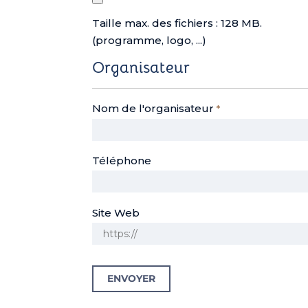
Taille max. des fichiers : 128 MB.
(programme, logo, ...)
Organisateur
Nom de l'organisateur
*
Téléphone
Site Web