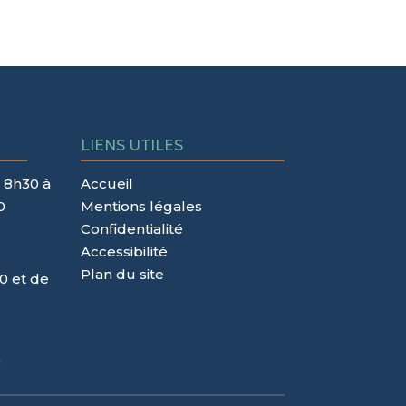
LIENS UTILES
 8h30 à
Accueil
0
Mentions légales
Confidentialité
Accessibilité
Plan du site
0 et de
)