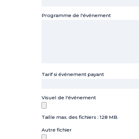
Programme de l'événement
Tarif si événement payant
Visuel de l'événement
Taille max. des fichiers : 128 MB.
Autre fichier