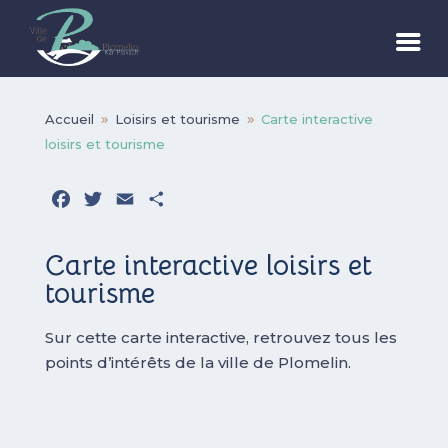
Accueil
Loisirs et tourisme
Carte interactive
9
9
loisirs et tourisme
Facebook
Twitter
Email
Partager
Carte interactive loisirs et
tourisme
Sur cette carte interactive, retrouvez tous les
points d’intérêts de la ville de Plomelin.