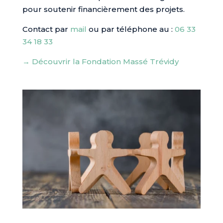
pour soutenir financièrement des projets.
Contact par
mail
ou par téléphone au :
06 33
34 18 33
→ Découvrir la Fondation Massé Trévidy