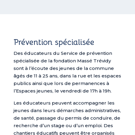
Prévention spécialisée
Des éducateurs du Service de prévention
spécialisée de la fondation Massé Trévidy
sont à l’écoute des jeunes de la commune
âgés de 11 à 25 ans, dans la rue et les espaces
publics ainsi que lors de permanences à
l’Espaces jeunes, le vendredi de 17h à 19h.
Les éducateurs peuvent accompagner les
jeunes dans leurs démarches administratives,
de santé, passage du permis de conduire, de
recherche d’un stage ou d’un emploi. Des
chantiers éducatifs peuvent être organisés