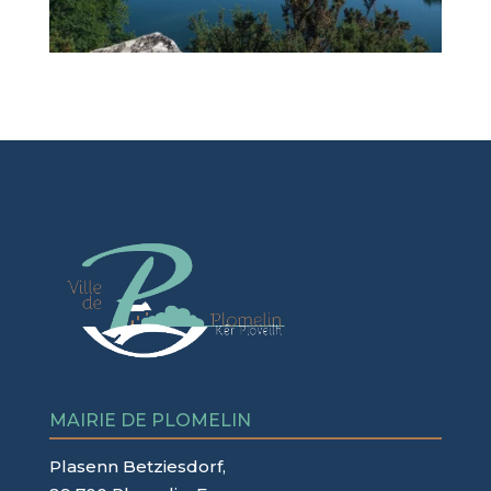
MAIRIE DE PLOMELIN
Plasenn Betziesdorf,