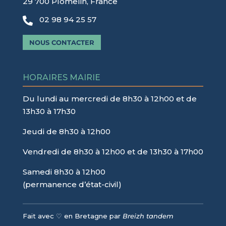
29 700 Plomelin, France
02 98 94 25 57

NOUS CONTACTER
HORAIRES MAIRIE
Du lundi au mercredi de 8h30 à 12h00 et de
13h30 à 17h30
Jeudi de 8h30 à 12h00
Vendredi de 8h30 à 12h00 et de 13h30 à 17h00
Samedi 8h30 à 12h00
(permanence d’état-civil)
Fait avec ♡ en Bretagne par
Breizh tandem