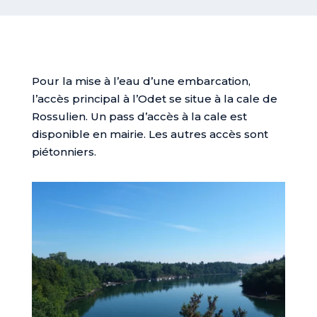
Pour la mise à l’eau d’une embarcation,
l’accès principal à l’Odet se situe à la cale de
Rossulien. Un pass d’accès à la cale est
disponible en mairie. Les autres accès sont
piétonniers.