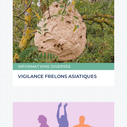
INFORMATIONS DIVERSES
VIGILANCE FRELONS ASIATIQUES