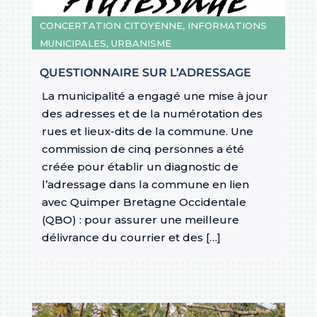
CONCERTATION CITOYENNE
,
INFORMATIONS
MUNICIPALES
,
URBANISME
QUESTIONNAIRE SUR L’ADRESSAGE
La municipalité a engagé une mise à jour
des adresses et de la numérotation des
rues et lieux-dits de la commune. Une
commission de cinq personnes a été
créée pour établir un diagnostic de
l’adressage dans la commune en lien
avec Quimper Bretagne Occidentale
(QBO) : pour assurer une meilleure
délivrance du courrier et des […]