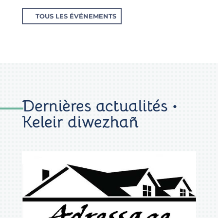
TOUS LES ÉVÉNEMENTS
Dernières actualités •
Keleir diwezhañ