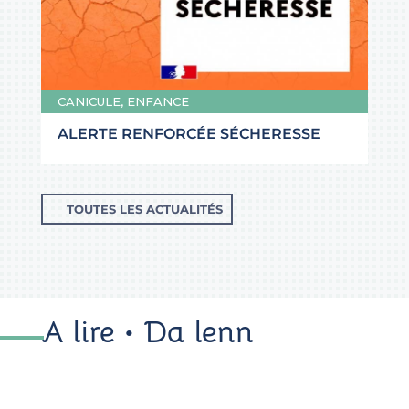
CANICULE
,
ENFANCE
ALERTE RENFORCÉE SÉCHERESSE
TOUTES LES ACTUALITÉS
A lire • Da lenn