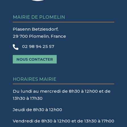
MAIRIE DE PLOMELIN
Plasenn Betziesdorf,
29 700 Plomelin, France
02 98 94 25 57

NOUS CONTACTER
HORAIRES MAIRIE
Du lundi au mercredi de 8h30 à 12h00 et de
13h30 à 17h30
Jeudi de 8h30 à 12h00
Vendredi de 8h30 à 12h00 et de 13h30 à 17h00