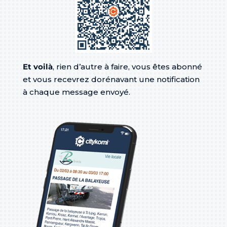
Et voilà
, rien d’autre à faire, vous êtes abonné
et vous recevrez dorénavant une notification
à chaque message envoyé.