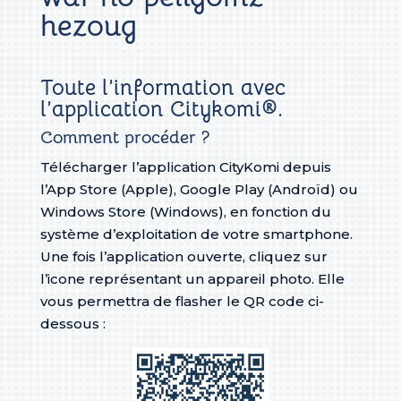
hezoug
Toute l’information avec
l’application Citykomi®.
Comment procéder ?
Télécharger l’application CityKomi depuis
l’App Store (Apple), Google Play (Androïd) ou
Windows Store (Windows), en fonction du
système d’exploitation de votre smartphone.
Une fois l’application ouverte, cliquez sur
l’icone représentant un appareil photo. Elle
vous permettra de flasher le QR code ci-
dessous :