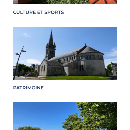
CULTURE ET SPORTS
PATRIMOINE