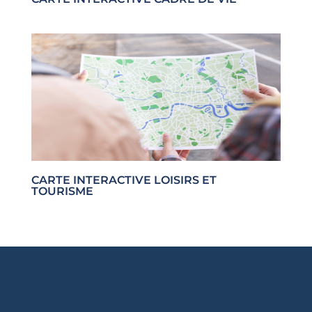
CARTE INTERACTIVE LOISIRS ET
TOURISME