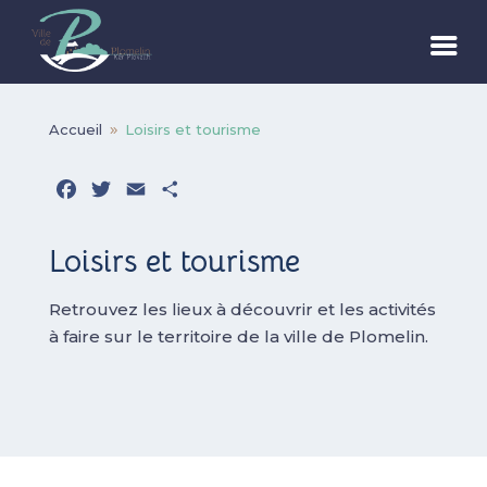
Accueil
Loisirs et tourisme
9
Facebook
Twitter
Email
Partager
Loisirs et tourisme
Retrouvez les lieux à découvrir et les activités
à faire sur le territoire de la ville de Plomelin.