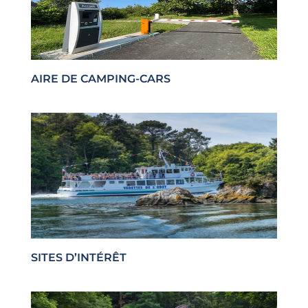
AIRE DE CAMPING-CARS
SITES D’INTÉRÊT