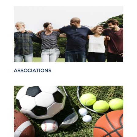
ASSOCIATIONS