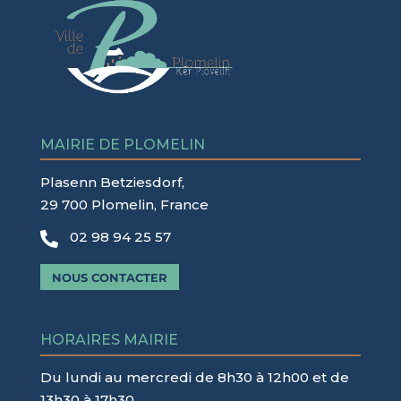
MAIRIE DE PLOMELIN
Plasenn Betziesdorf,
29 700 Plomelin, France
02 98 94 25 57

NOUS CONTACTER
HORAIRES MAIRIE
Du lundi au mercredi de 8h30 à 12h00 et de
13h30 à 17h30