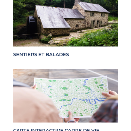
SENTIERS ET BALADES
CARTE INTERACTIVE CADRE DE VIE