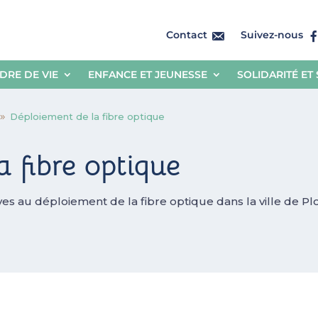
Contact
Suivez-nous
DRE DE VIE
ENFANCE ET JEUNESSE
SOLIDARITÉ ET
Déploiement de la fibre optique
9
 fibre optique
ves au déploiement de la fibre optique dans la ville de Pl