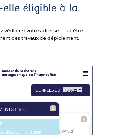
lle éligible à la
z vérifier si votre adresse peut être
ement des travaux de déploiement.