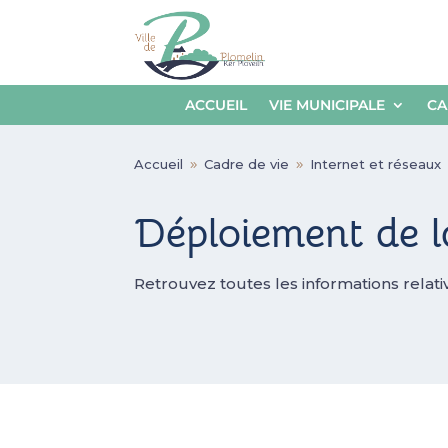
ACCUEIL
VIE MUNICIPALE
CA
Accueil
Cadre de vie
Internet et réseaux
9
9
Déploiement de la
Retrouvez toutes les informations relati