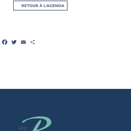
RETOUR À L'AGENDA
Facebook
Twitter
Email
Partager