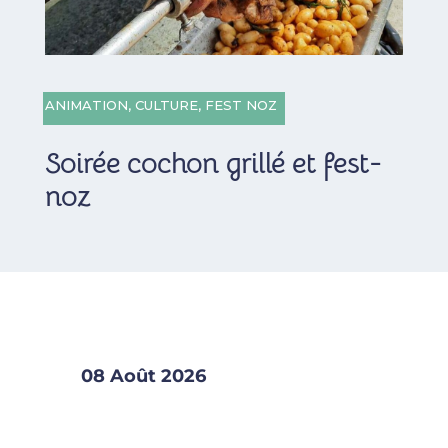
ANIMATION
,
CULTURE
,
FEST NOZ
Soirée cochon grillé et fest-
noz
08 Août 2026