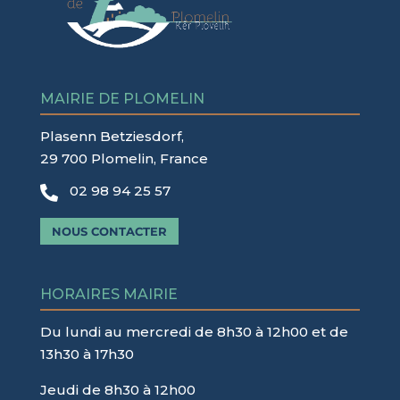
MAIRIE DE PLOMELIN
Plasenn Betziesdorf,
29 700 Plomelin, France
02 98 94 25 57

NOUS CONTACTER
HORAIRES MAIRIE
Du lundi au mercredi de 8h30 à 12h00 et de
13h30 à 17h30
Jeudi de 8h30 à 12h00