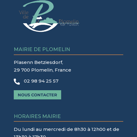
MAIRIE DE PLOMELIN
Plasenn Betziesdorf,
29 700 Plomelin, France
02 98 94 25 57

NOUS CONTACTER
HORAIRES MAIRIE
Du lundi au mercredi de 8h30 à 12h00 et de
13h30 à 17h30