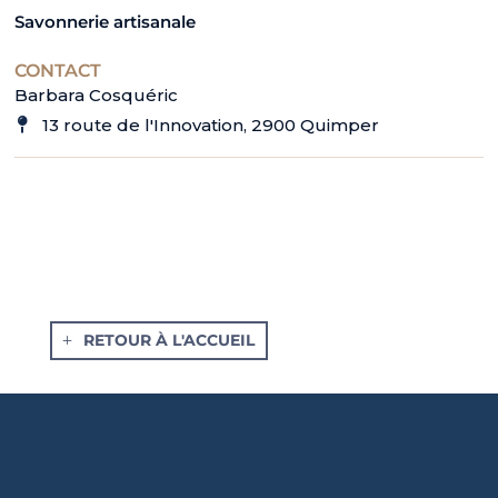
Savonnerie artisanale
CONTACT
Barbara Cosquéric
13 route de l'Innovation, 2900 Quimper
RETOUR À L'ACCUEIL