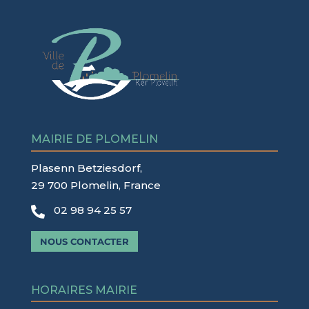
MAIRIE DE PLOMELIN
Plasenn Betziesdorf,
29 700 Plomelin, France
02 98 94 25 57

NOUS CONTACTER
HORAIRES MAIRIE