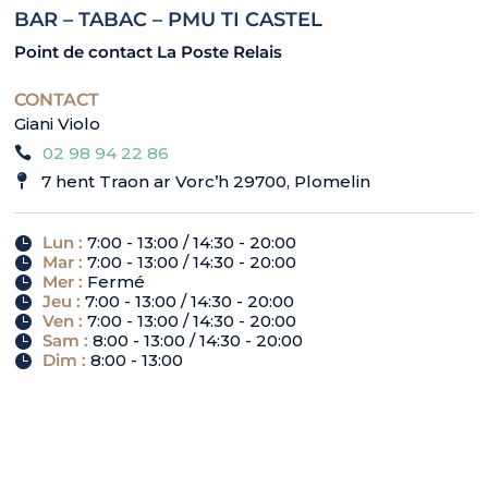
BAR – TABAC – PMU TI CASTEL
Point de contact La Poste Relais
CONTACT
Giani Violo
02 98 94 22 86
7 hent Traon ar Vorc’h 29700, Plomelin
Lun
:
7:00 - 13:00 / 14:30 - 20:00
Mar
:
7:00 - 13:00 / 14:30 - 20:00
Mer
:
Fermé
Jeu
:
7:00 - 13:00 / 14:30 - 20:00
Ven
:
7:00 - 13:00 / 14:30 - 20:00
Sam
:
8:00 - 13:00 / 14:30 - 20:00
Dim
:
8:00 - 13:00