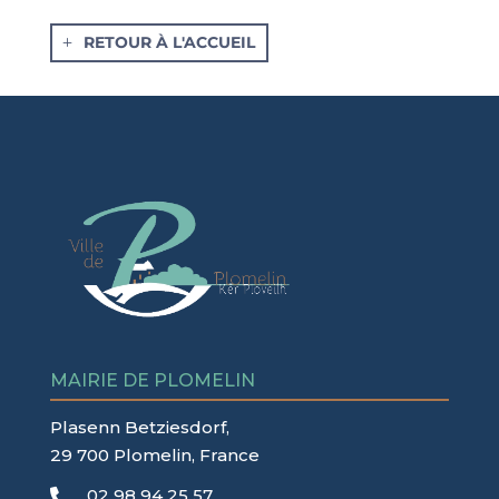
RETOUR À L'ACCUEIL
MAIRIE DE PLOMELIN
Plasenn Betziesdorf,
29 700 Plomelin, France
02 98 94 25 57
