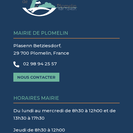
MAIRIE DE PLOMELIN
Plasenn Betziesdorf,
29 700 Plomelin, France
02 98 94 25 57

NOUS CONTACTER
HORAIRES MAIRIE
Du lundi au mercredi de 8h30 à 12h00 et de
13h30 à 17h30
Jeudi de 8h30 à 12h00