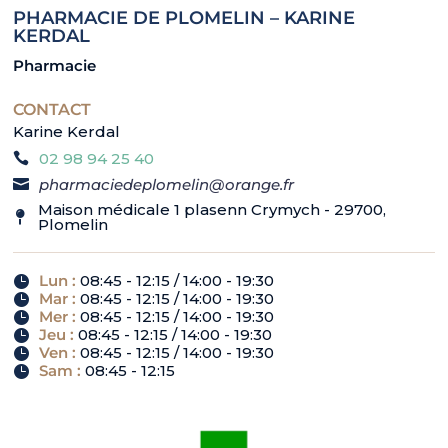
PHARMACIE DE PLOMELIN – KARINE
KERDAL
Pharmacie
CONTACT
Karine Kerdal
02 98 94 25 40
pharmaciedeplomelin@orange.fr
Maison médicale 1 plasenn Crymych - 29700,
Plomelin
Lun
:
08:45 - 12:15 / 14:00 - 19:30
Mar
:
08:45 - 12:15 / 14:00 - 19:30
Mer
:
08:45 - 12:15 / 14:00 - 19:30
Jeu
:
08:45 - 12:15 / 14:00 - 19:30
Ven
:
08:45 - 12:15 / 14:00 - 19:30
Sam
:
08:45 - 12:15