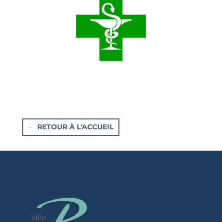
RETOUR À L'ACCUEIL