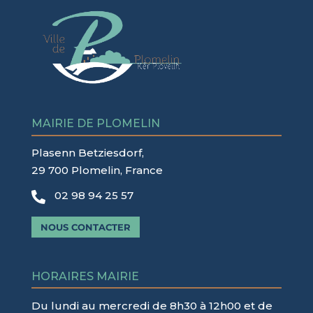
MAIRIE DE PLOMELIN
Plasenn Betziesdorf,
29 700 Plomelin, France
02 98 94 25 57

NOUS CONTACTER
HORAIRES MAIRIE
Du lundi au mercredi de 8h30 à 12h00 et de