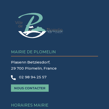
MAIRIE DE PLOMELIN
Plasenn Betziesdorf,
29 700 Plomelin, France
02 98 94 25 57

NOUS CONTACTER
HORAIRES MAIRIE