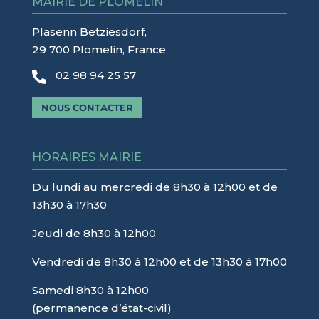
MAIRIE DE PLOMELIN
Plasenn Betziesdorf,
29 700 Plomelin, France
02 98 94 25 57

NOUS CONTACTER
HORAIRES MAIRIE
Du lundi au mercredi de 8h30 à 12h00 et de
13h30 à 17h30
Jeudi de 8h30 à 12h00
Vendredi de 8h30 à 12h00 et de 13h30 à 17h00
Samedi 8h30 à 12h00
(permanence d’état-civil)