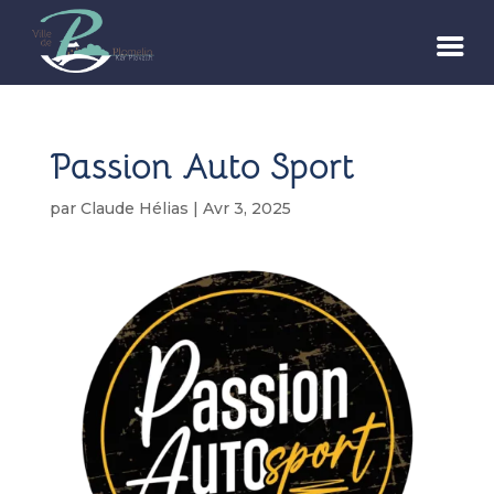
Passion Auto Sport
par
Claude Hélias
|
Avr 3, 2025