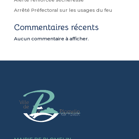
Arrêté Préfectoral sur les usages du feu
Commentaires récents
Aucun commentaire à afficher.