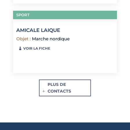
SPORT
AMICALE LAIQUE
Objet
:
Marche nordique
VOIR LA FICHE
PLUS DE
CONTACTS