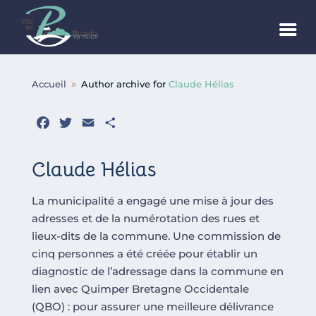
Accueil
Author archive for
Claude Hélias
9
Facebook
Twitter
Email
Partager
Claude Hélias
La municipalité a engagé une mise à jour des
adresses et de la numérotation des rues et
lieux-dits de la commune. Une commission de
cinq personnes a été créée pour établir un
diagnostic de l’adressage dans la commune en
lien avec Quimper Bretagne Occidentale
(QBO) : pour assurer une meilleure délivrance