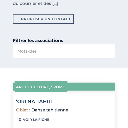
du courrier et des […]
PROPOSER UN CONTACT
Filtrer les associations
ART ET CULTURE
,
SPORT
‘ORI NA TAHITI
Objet
:
Danse tahitienne
VOIR LA FICHE