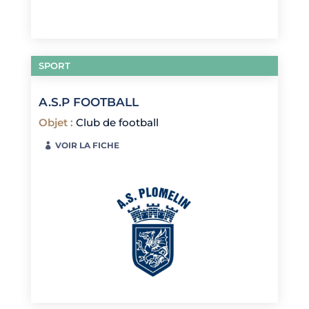
SPORT
A.S.P FOOTBALL
Objet
:
Club de football
VOIR LA FICHE