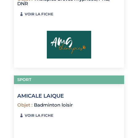
DNR
VOIR LA FICHE
SPORT
AMICALE LAIQUE
Objet
:
Badminton loisir
VOIR LA FICHE