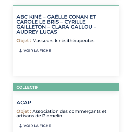
ABC KINÉ – GAËLLE CONAN ET
CAROLE LE BRIS – CYRILLE
GAILLETON – CLARA GALLOU –
AUDREY LUCAS
Objet
:
Masseurs kinésithérapeutes
VOIR LA FICHE
COLLECTIF
ACAP
Objet
:
Association des commerçants et
artisans de Plomelin
VOIR LA FICHE