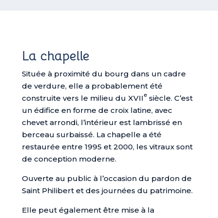
La chapelle
Située à proximité du bourg dans un cadre
de verdure, elle a probablement été
e
construite vers le milieu du XVII
siècle. C’est
un édifice en forme de croix latine, avec
chevet arrondi, l’intérieur est lambrissé en
berceau surbaissé. La chapelle a été
restaurée entre 1995 et 2000, les vitraux sont
de conception moderne.
Ouverte au public à l’occasion du pardon de
Saint Philibert et des journées du patrimoine.
Elle peut également être mise à la