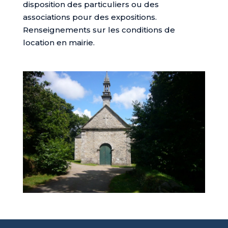
disposition des particuliers ou des
associations pour des expositions.
Renseignements sur les conditions de
location en mairie.