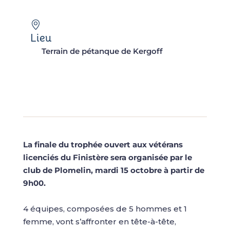
Lieu
Terrain de pétanque de Kergoff
La finale du trophée ouvert aux vétérans
licenciés du Finistère sera organisée par le
club de Plomelin, mardi 15 octobre à partir de
9h00.
4 équipes, composées de 5 hommes et 1
femme, vont s’affronter en tête-à-tête,