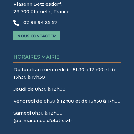
Plasenn Betziesdorf,
29 700 Plomelin, France
02 98 94 25 57

NOUS CONTACTER
HORAIRES MAIRIE
Du lundi au mercredi de 8h30 à 12h00 et de
13h30 à 17h30
Jeudi de 8h30 à 12h00
Vendredi de 8h30 à 12h00 et de 13h30 à 17h00
Samedi 8h30 à 12h00
(permanence d’état-civil)