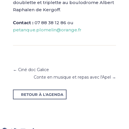
doublette et triplette au boulodrome Albert
Raphalen de Kergoff.
Contact :
07 88 38 12 86 ou
petanque.plomelin@orange.fr
←
Ciné doc Galice
Conte en musique et repas avec l'Apel
→
RETOUR À L'AGENDA