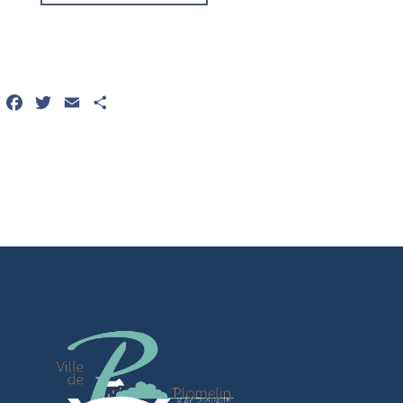
Facebook
Twitter
Email
Partager