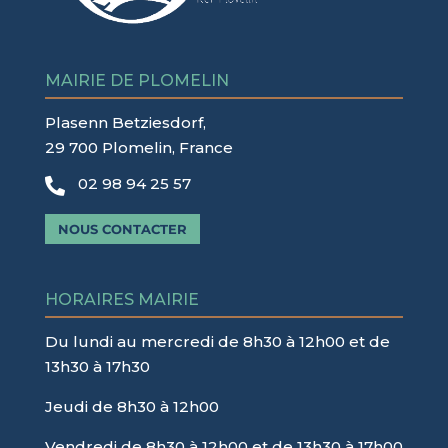
MAIRIE DE PLOMELIN
Plasenn Betziesdorf,
29 700 Plomelin, France
02 98 94 25 57

NOUS CONTACTER
HORAIRES MAIRIE
Du lundi au mercredi de 8h30 à 12h00 et de
13h30 à 17h30
Jeudi de 8h30 à 12h00
Vendredi de 8h30 à 12h00 et de 13h30 à 17h00