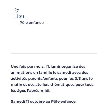
Lieu
Pôle enfance
Une fois par mois, l’Ulamir organise des
animations en famille le samedi avec des
activités parents/enfants pour les 0/3 ans le
matin et des ateliers thématiques pour tous
les âges l’après-midi.
Samedi 11 octobre au Pôle enfance.