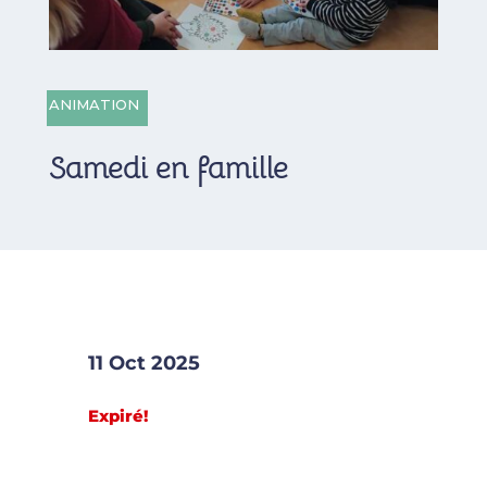
ANIMATION
Samedi en famille
11 Oct 2025
Expiré!