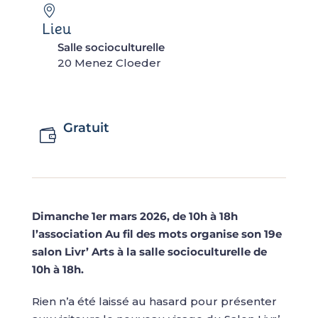
Lieu
Salle socioculturelle
20 Menez Cloeder
Gratuit
Dimanche 1er mars 2026, de 10h à 18h
l’association Au fil des mots organise son 19e
salon Livr’ Arts à la salle socioculturelle de
10h à 18h.
Rien n’a été laissé au hasard pour présenter