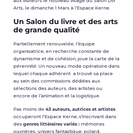
aux visiteurs le nouveau visage du Salon Livr’
Arts, le dimanche 1 Mars à l’Espace Kerne.
Un Salon du livre et des arts
de grande qualité
Partiellement renouvelée, l’équipe
organisatrice, en recherche constante de
dynamisme et de cohésion, joue la carte de la
pérennité. Un nouveau mode opératoire dans
lequel chaque adhérent a trouvé sa place
au sein des commissions dédiées aux
sélections des auteurs, des artistes ou
encore de l’animation et la logistique.
Pas moins de
43 auteurs, autrices et artistes
occuperont l’Espace Kerne, s’inscrivant dans
des
genres littéraires variés :
mémoires
ouvrières, univers fantastique, polard,