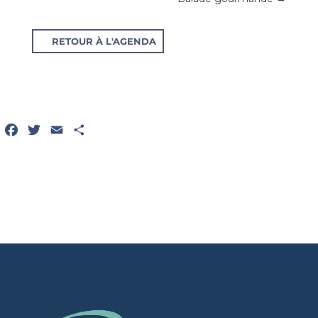
RETOUR À L'AGENDA
Facebook
Twitter
Email
Partager