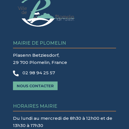
MAIRIE DE PLOMELIN
Plasenn Betziesdorf,
29 700 Plomelin, France
02 98 94 25 57

NOUS CONTACTER
HORAIRES MAIRIE
Du lundi au mercredi de 8h30 à 12h00 et de
13h30 à 17h30