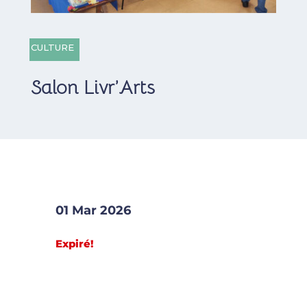
CULTURE
Salon Livr’Arts
01 Mar 2026
Expiré!