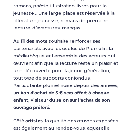
romans, poésie, illustration, livres pour la
jeunesse… Une large place est réservée à la
littérature jeunesse, romans de première
lecture, d’aventures, mangas…
Au fil des mots
souhaite renforcer ses
partenariats avec les écoles de Plomelin, la
médiathèque et l’ensemble des acteurs qui
œuvrent afin que la lecture reste un plaisir et
une découverte pour la jeune génération,
tout type de supports confondus.
Particularité plomelinoise depuis des années,
un bon d’achat de 5 € sera offert à chaque
enfant, visiteur du salon sur l‘achat de son
ouvrage préféré.
Côté
artistes
, la qualité des œuvres exposées
est également au rendez-vous, aquarelle,