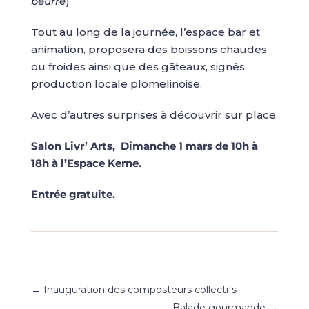
beurre
)
Tout au long de la journée, l’espace bar et
animation, proposera des boissons chaudes
ou froides ainsi que des gâteaux, signés
production locale plomelinoise.
Avec d’autres surprises à découvrir sur place.
Salon Livr’ Arts, Dimanche 1 mars de 10h à
18h à l’Espace Kerne.
Entrée gratuite.
←
Inauguration des composteurs collectifs
Balade gourmande
→