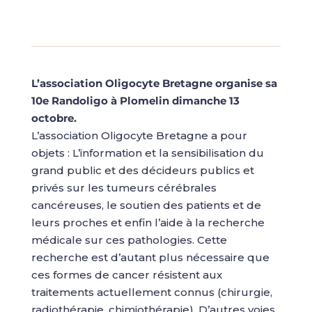
L’association Oligocyte Bretagne organise sa
10e Randoligo à Plomelin dimanche 13
octobre.
L’association Oligocyte Bretagne a pour
objets : L’information et la sensibilisation du
grand public et des décideurs publics et
privés sur les tumeurs cérébrales
cancéreuses, le soutien des patients et de
leurs proches et enfin l’aide à la recherche
médicale sur ces pathologies. Cette
recherche est d’autant plus nécessaire que
ces formes de cancer résistent aux
traitements actuellement connus (chirurgie,
radiothérapie, chimiothérapie). D’autres voies