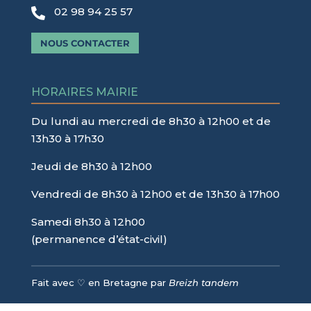
02 98 94 25 57

NOUS CONTACTER
HORAIRES MAIRIE
Du lundi au mercredi de 8h30 à 12h00 et de
13h30 à 17h30
Jeudi de 8h30 à 12h00
Vendredi de 8h30 à 12h00 et de 13h30 à 17h00
Samedi 8h30 à 12h00
(permanence d’état-civil)
Fait avec ♡ en Bretagne par
Breizh tandem