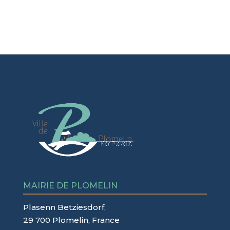
MAIRIE DE PLOMELIN
Plasenn Betziesdorf,
29 700 Plomelin, France