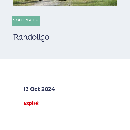
SOLIDARITÉ
Randoligo
13 Oct 2024
Expiré!