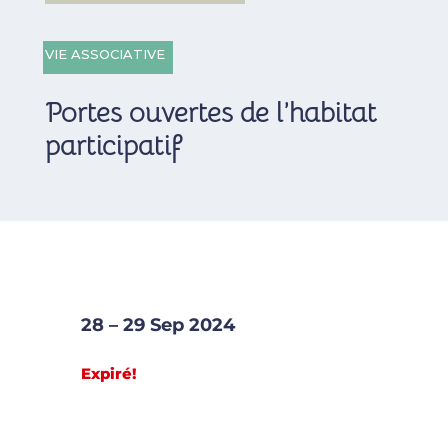
VIE ASSOCIATIVE
Portes ouvertes de l’habitat
participatif
28 – 29 Sep 2024
Expiré!