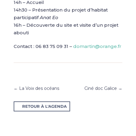
14h – Accueil
14h30 – Présentation du projet d’habitat
participatif
Anat Eo
16h – Découverte du site et visite d’un projet
abouti
Contact : 06 83 75 09 31 –
domartin@orange.fr
←
La Voix des océans
Ciné doc Galice
→
RETOUR À L'AGENDA