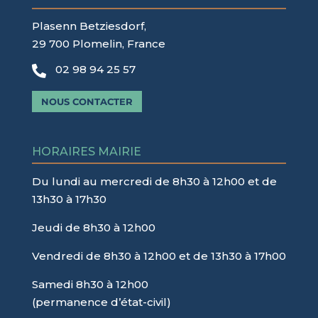
Plasenn Betziesdorf,
29 700 Plomelin, France
02 98 94 25 57

NOUS CONTACTER
HORAIRES MAIRIE
Du lundi au mercredi de 8h30 à 12h00 et de
13h30 à 17h30
Jeudi de 8h30 à 12h00
Vendredi de 8h30 à 12h00 et de 13h30 à 17h00
Samedi 8h30 à 12h00
(permanence d’état-civil)