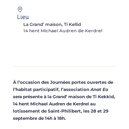
Lieu
La Grand’ maison, Ti Kellid
14 hent Michael Audren de Kerdrel
À l’occasion des Journées portes ouvertes de
l’habitat participatif, l’association
Anat Eo
sera présente à la Grand’ maison de Ti Kekkid,
14 hent Michael Audren de Kerdrel au
lotissement de Saint-Philibert, les 28 et 29
septembre de 14h à 18h.