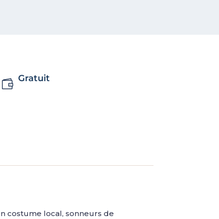
Gratuit
en costume local, sonneurs de