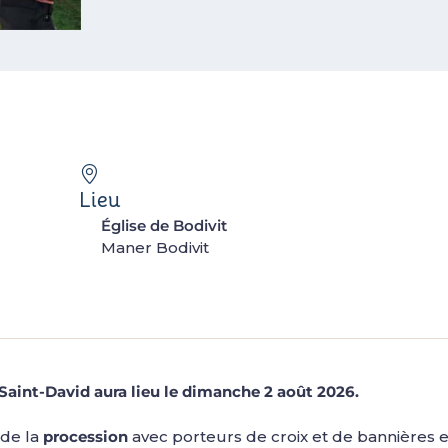
Lieu
Église de Bodivit
Maner Bodivit
Saint-David aura lieu le dimanche 2 août 2026.
 de la
procession
avec porteurs de croix et de bannières 