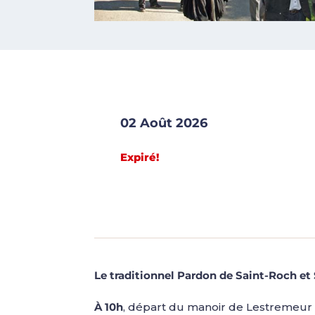
02 Août 2026
Expiré!
Le traditionnel Pardon de Saint-Roch et 
À 10h
, départ du manoir de Lestremeur