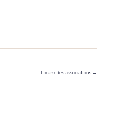
Forum des associations
→