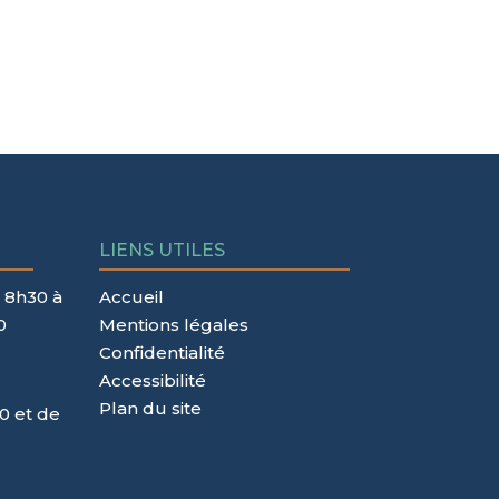
LIENS UTILES
 8h30 à
Accueil
0
Mentions légales
Confidentialité
Accessibilité
Plan du site
0 et de