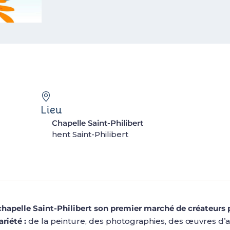
Lieu
Chapelle Saint-Philibert
hent Saint-Philibert
a chapelle Saint-Philibert son premier marché de créateurs 
riété :
de la peinture, des photographies, des œuvres d’a