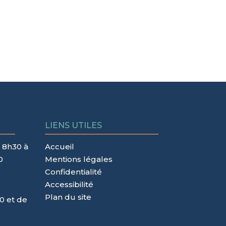
LIENS UTILES
 8h30 à
Accueil
0
Mentions légales
Confidentialité
Accessibilité
Plan du site
0 et de