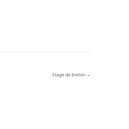
Stage de breton
→