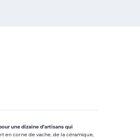
pour une dizaine d’artisans qui
rt en corne de vache, de la céramique,