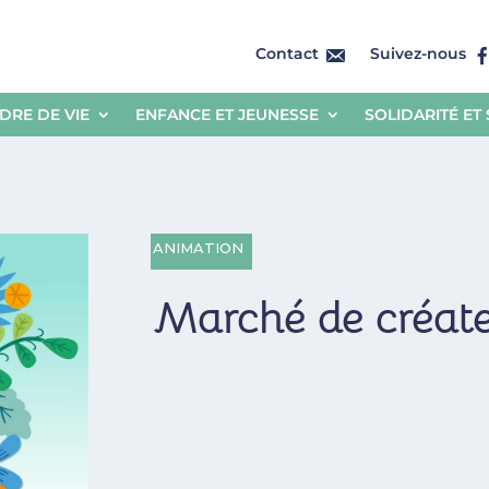
Contact
Suivez-nous
DRE DE VIE
ENFANCE ET JEUNESSE
SOLIDARITÉ ET
ANIMATION
Marché de créat