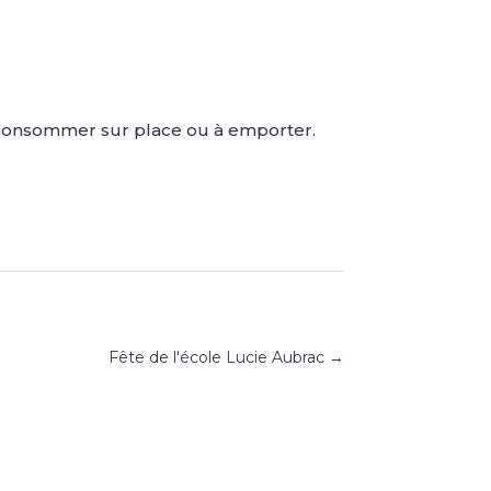
consommer sur place ou à emporter.
Fête de l'école Lucie Aubrac
→