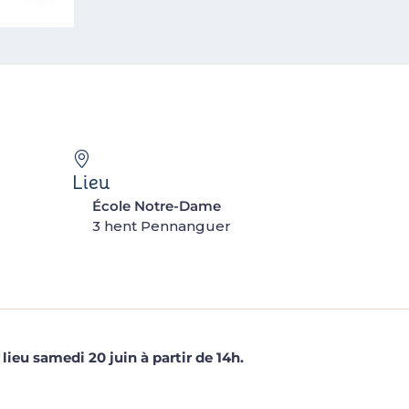
Lieu
École Notre-Dame
3 hent Pennanguer
ieu samedi 20 juin à partir de 14h.