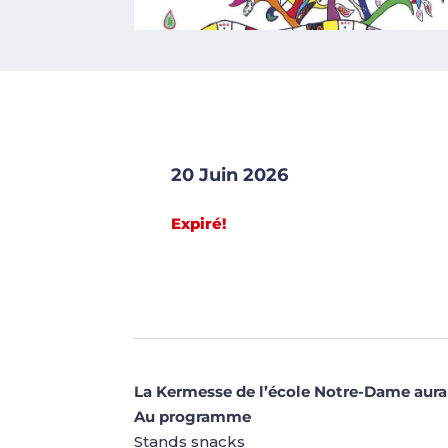
20 Juin 2026
Expiré!
La Kermesse de l’école Notre-Dame aura l
Au programme
Stands snacks