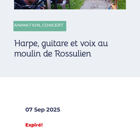
ANIMATION
,
CONCERT
Harpe, guitare et voix au
moulin de Rossulien
07 Sep 2025
Expiré!