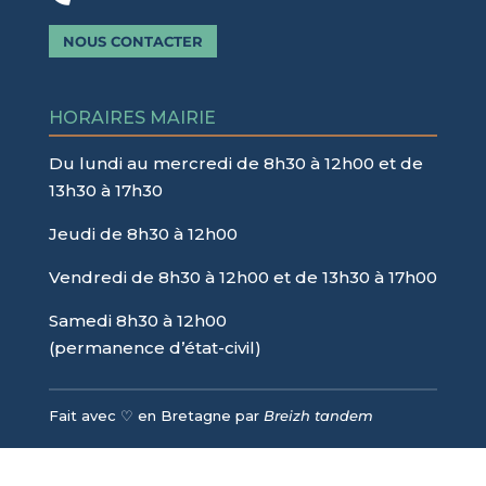
NOUS CONTACTER
HORAIRES MAIRIE
Du lundi au mercredi de 8h30 à 12h00 et de
13h30 à 17h30
Jeudi de 8h30 à 12h00
Vendredi de 8h30 à 12h00 et de 13h30 à 17h00
Samedi 8h30 à 12h00
(permanence d’état-civil)
Fait avec ♡ en Bretagne par
Breizh tandem