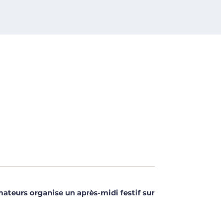
mateurs organise un après-midi festif sur