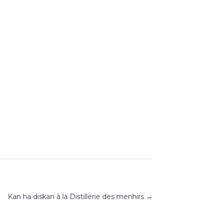
Kan ha diskan à la Distillerie des menhirs
→