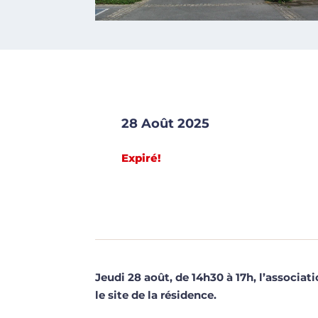
28 Août 2025
Expiré!
Jeudi 28 août, de 14h30 à 17h, l’associa
le site de la résidence.