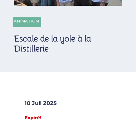
ANIMATION
Escale de la yole à la
Distillerie
10 Juil 2025
Expiré!