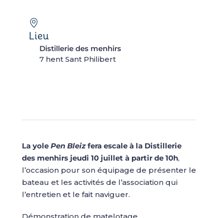
Lieu
Distillerie des menhirs
7 hent Sant Philibert
La yole
Pen Bleiz
fera escale à la Distillerie
des menhirs jeudi 10 juillet à partir de 10h
,
l’occasion pour son équipage de présenter le
bateau et les activités de l’association qui
l’entretien et le fait naviguer.
Démonstration de matelotage.