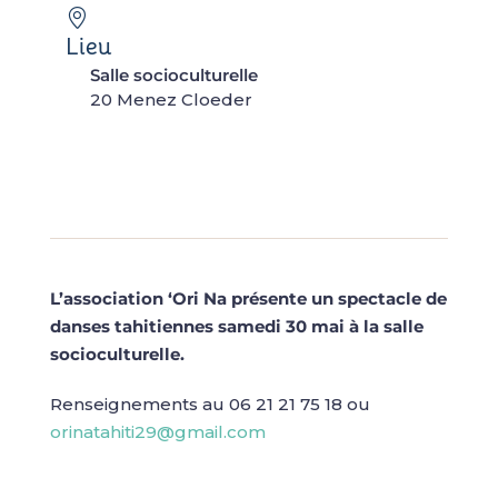
Lieu
Salle socioculturelle
20 Menez Cloeder
L’association ‘Ori Na présente un spectacle de
danses tahitiennes samedi 30 mai à la salle
socioculturelle.
Renseignements au 06 21 21 75 18 ou
orinatahiti29@gmail.com