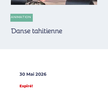
ANIMATION
Danse tahitienne
30 Mai 2026
Expiré!