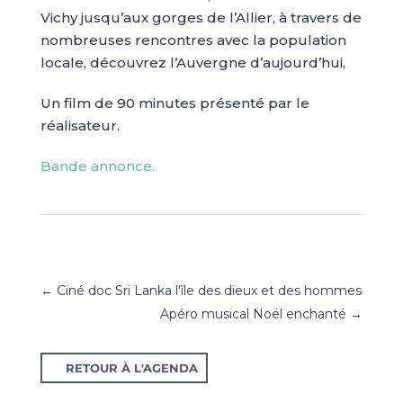
Vichy jusqu’aux gorges de l’Allier, à travers de
nombreuses rencontres avec la population
locale, découvrez l’Auvergne d’aujourd’hui,
Un film de 90 minutes présenté par le
réalisateur.
Bande annonce.
←
Ciné doc Sri Lanka l'île des dieux et des hommes
Apéro musical Noël enchanté
→
RETOUR À L'AGENDA