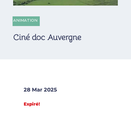
ANIMATION
Ciné doc Auvergne
28 Mar 2025
Expiré!