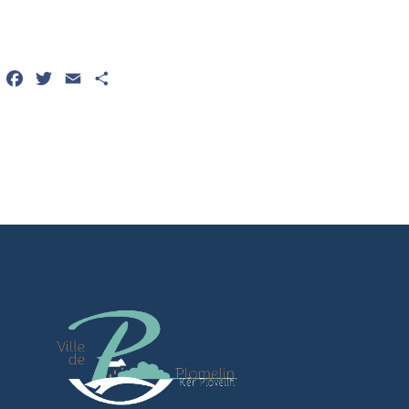
Facebook
Twitter
Email
Partager