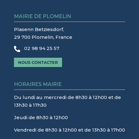
MAIRIE DE PLOMELIN
Plasenn Betziesdorf,
29 700 Plomelin, France
02 98 94 25 57

NOUS CONTACTER
HORAIRES MAIRIE
Du lundi au mercredi de 8h30 à 12h00 et de
13h30 à 17h30
Jeudi de 8h30 à 12h00
Vendredi de 8h30 à 12h00 et de 13h30 à 17h00