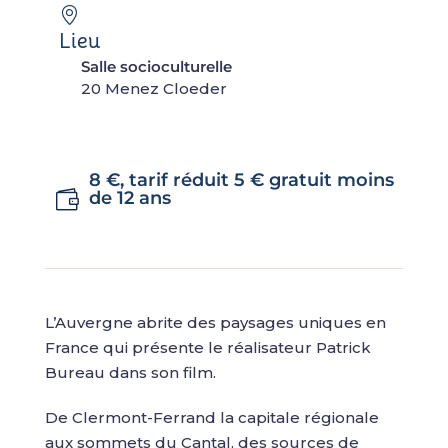
Lieu
Salle socioculturelle
20 Menez Cloeder
8 €, tarif réduit 5 € gratuit moins
de 12 ans
L’Auvergne abrite des paysages uniques en
France qui présente le réalisateur Patrick
Bureau dans son film.
De Clermont-Ferrand la capitale régionale
aux sommets du Cantal, des sources de