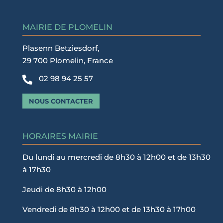
MAIRIE DE PLOMELIN
Plasenn Betziesdorf,
29 700 Plomelin, France
02 98 94 25 57

NOUS CONTACTER
HORAIRES MAIRIE
Du lundi au mercredi de 8h30 à 12h00 et de 13h30
à 17h30
Jeudi de 8h30 à 12h00
Vendredi de 8h30 à 12h00 et de 13h30 à 17h00