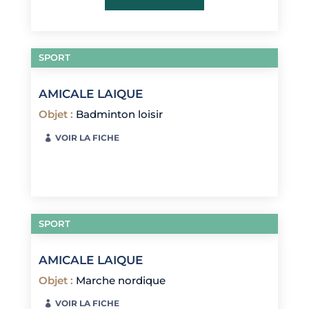
SPORT
AMICALE LAIQUE
Objet
:
Badminton loisir
VOIR LA FICHE
SPORT
AMICALE LAIQUE
Objet
:
Marche nordique
VOIR LA FICHE