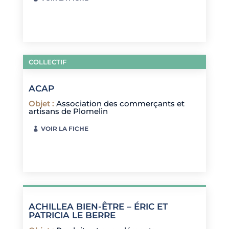
COLLECTIF
ACAP
Objet
:
Association des commerçants et
artisans de Plomelin
VOIR LA FICHE
ACHILLEA BIEN-ÊTRE – ÉRIC ET
PATRICIA LE BERRE