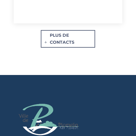
PLUS DE
CONTACTS