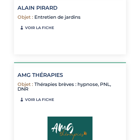
ALAIN PIRARD
Objet
:
Entretien de jardins
VOIR LA FICHE
AMG THÉRAPIES
Objet
:
Thérapies brèves : hypnose, PNL,
DNR
VOIR LA FICHE