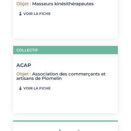
Objet
:
Masseurs kinésithérapeutes
VOIR LA FICHE
COLLECTIF
ACAP
Objet
:
Association des commerçants et
artisans de Plomelin
VOIR LA FICHE