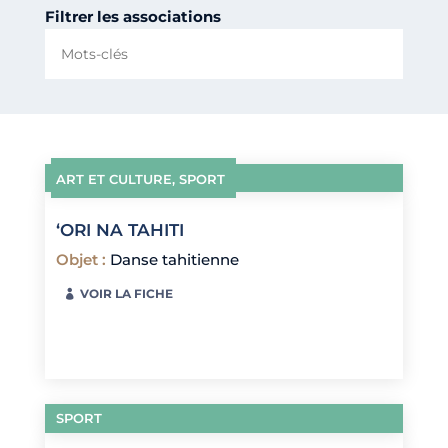
Filtrer les associations
ART ET CULTURE
,
SPORT
‘ORI NA TAHITI
Objet
:
Danse tahitienne
VOIR LA FICHE
SPORT