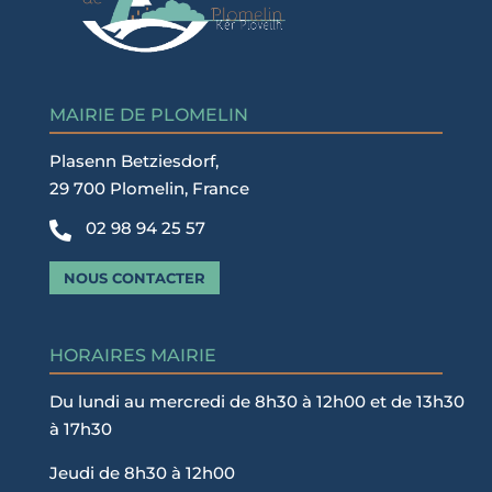
MAIRIE DE PLOMELIN
Plasenn Betziesdorf,
29 700 Plomelin, France
02 98 94 25 57

NOUS CONTACTER
HORAIRES MAIRIE
Du lundi au mercredi de 8h30 à 12h00 et de 13h30
à 17h30
Jeudi de 8h30 à 12h00