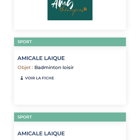
SPORT
AMICALE LAIQUE
Objet
:
Badminton loisir
VOIR LA FICHE
SPORT
AMICALE LAIQUE