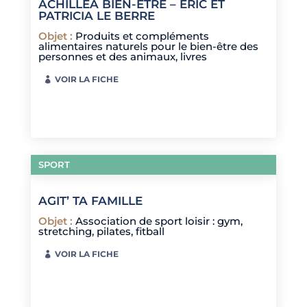
ACHILLEA BIEN-ÊTRE – ÉRIC ET
PATRICIA LE BERRE
Objet
:
Produits et compléments
alimentaires naturels pour le bien-être des
personnes et des animaux, livres
VOIR LA FICHE
SPORT
AGIT’ TA FAMILLE
Objet
:
Association de sport loisir : gym,
stretching, pilates, fitball
VOIR LA FICHE