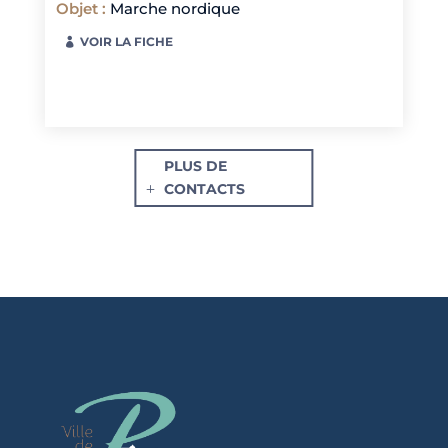
Objet
:
Marche nordique
VOIR LA FICHE
PLUS DE
CONTACTS