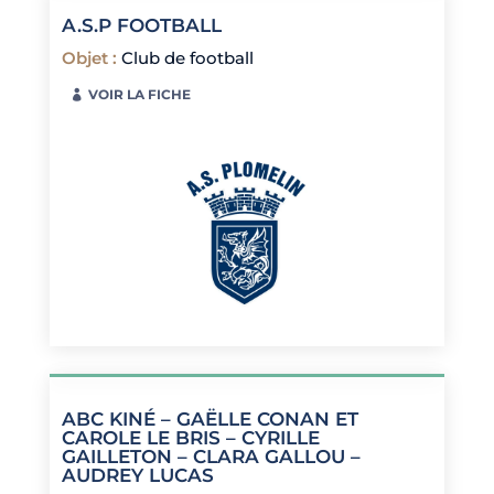
A.S.P FOOTBALL
Objet
:
Club de football
VOIR LA FICHE
ABC KINÉ – GAËLLE CONAN ET
CAROLE LE BRIS – CYRILLE
GAILLETON – CLARA GALLOU –
AUDREY LUCAS