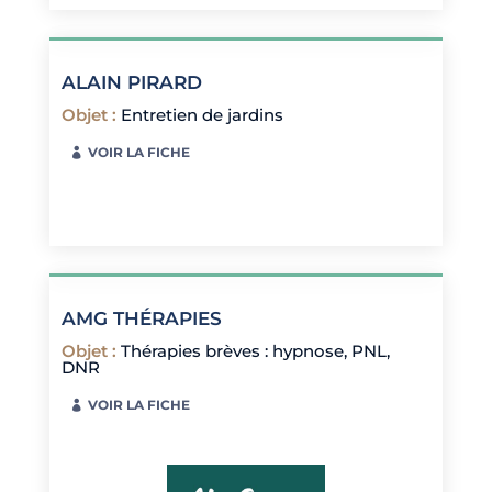
ALAIN PIRARD
Objet
:
Entretien de jardins
VOIR LA FICHE
AMG THÉRAPIES
Objet
:
Thérapies brèves : hypnose, PNL,
DNR
VOIR LA FICHE