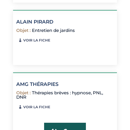
ALAIN PIRARD
Objet
:
Entretien de jardins
VOIR LA FICHE
AMG THÉRAPIES
Objet
:
Thérapies brèves : hypnose, PNL,
DNR
VOIR LA FICHE