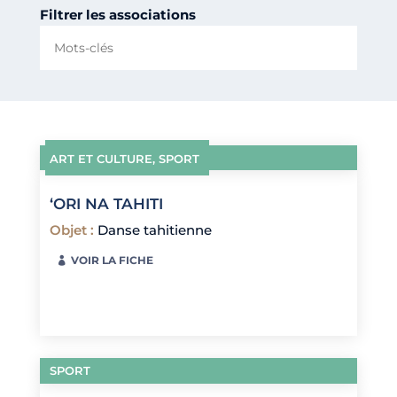
Filtrer les associations
ART ET CULTURE
,
SPORT
‘ORI NA TAHITI
Objet
:
Danse tahitienne
VOIR LA FICHE
SPORT