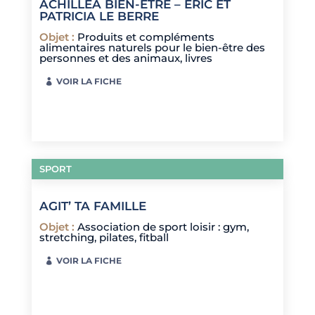
ACHILLEA BIEN-ÊTRE – ÉRIC ET
PATRICIA LE BERRE
Objet
:
Produits et compléments
alimentaires naturels pour le bien-être des
personnes et des animaux, livres
VOIR LA FICHE
SPORT
AGIT’ TA FAMILLE
Objet
:
Association de sport loisir : gym,
stretching, pilates, fitball
VOIR LA FICHE