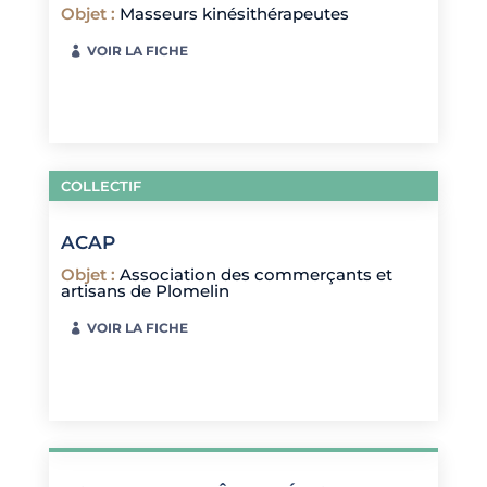
Objet
:
Masseurs kinésithérapeutes
VOIR LA FICHE
COLLECTIF
ACAP
Objet
:
Association des commerçants et
artisans de Plomelin
VOIR LA FICHE