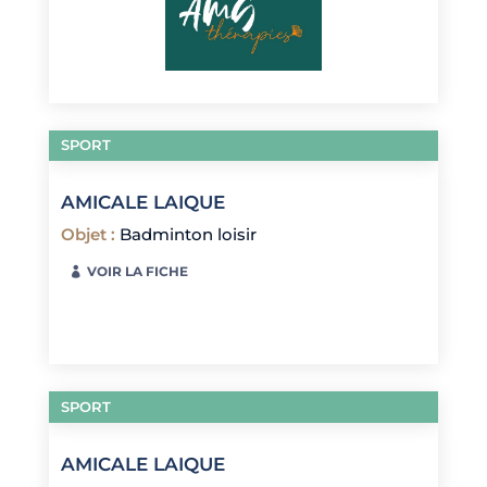
SPORT
AMICALE LAIQUE
Objet
:
Badminton loisir
VOIR LA FICHE
SPORT
AMICALE LAIQUE