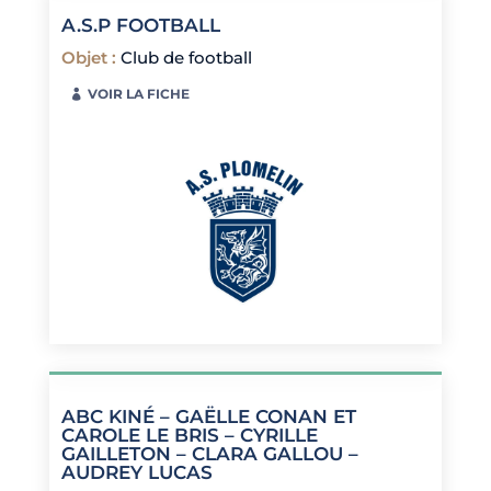
A.S.P FOOTBALL
Objet
:
Club de football
VOIR LA FICHE
ABC KINÉ – GAËLLE CONAN ET
CAROLE LE BRIS – CYRILLE
GAILLETON – CLARA GALLOU –
AUDREY LUCAS