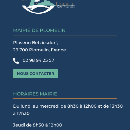
MAIRIE DE PLOMELIN
Plasenn Betziesdorf,
29 700 Plomelin, France
02 98 94 25 57

NOUS CONTACTER
HORAIRES MAIRIE
Du lundi au mercredi de 8h30 à 12h00 et de 13h30
à 17h30
Jeudi de 8h30 à 12h00