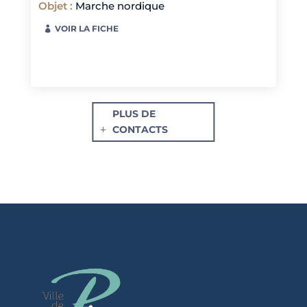
Objet
:
Marche nordique
VOIR LA FICHE
PLUS DE
CONTACTS