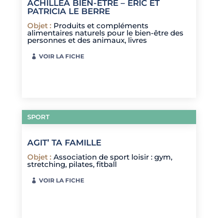
ACHILLEA BIEN-ÊTRE – ÉRIC ET
PATRICIA LE BERRE
Objet
:
Produits et compléments
alimentaires naturels pour le bien-être des
personnes et des animaux, livres
VOIR LA FICHE
SPORT
AGIT’ TA FAMILLE
Objet
:
Association de sport loisir : gym,
stretching, pilates, fitball
VOIR LA FICHE