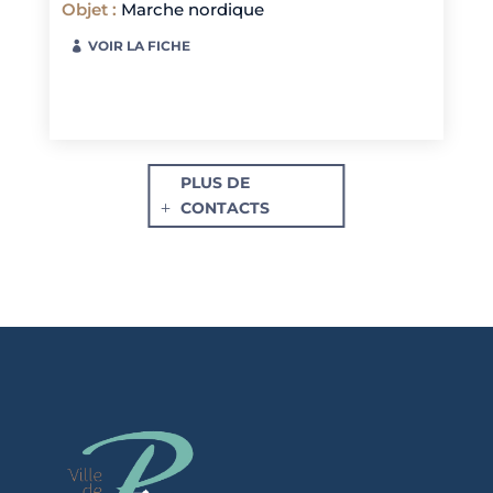
Objet
:
Marche nordique
VOIR LA FICHE
PLUS DE
CONTACTS