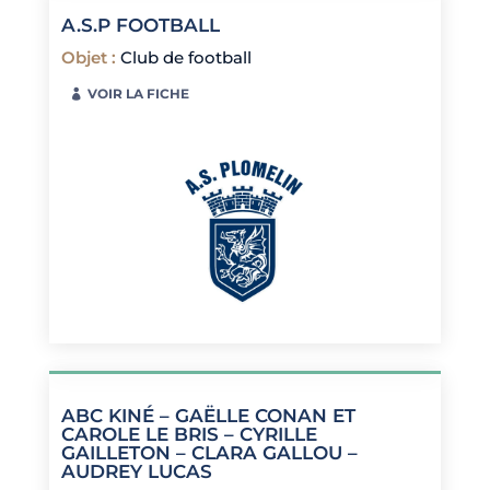
A.S.P FOOTBALL
Objet
:
Club de football
VOIR LA FICHE
ABC KINÉ – GAËLLE CONAN ET
CAROLE LE BRIS – CYRILLE
GAILLETON – CLARA GALLOU –
AUDREY LUCAS