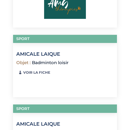
SPORT
AMICALE LAIQUE
Objet
:
Badminton loisir
VOIR LA FICHE
SPORT
AMICALE LAIQUE