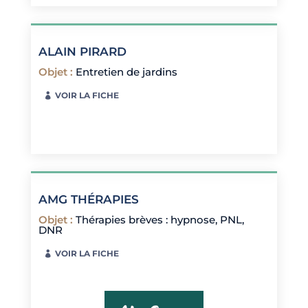
ALAIN PIRARD
Objet
:
Entretien de jardins
VOIR LA FICHE
AMG THÉRAPIES
Objet
:
Thérapies brèves : hypnose, PNL,
DNR
VOIR LA FICHE