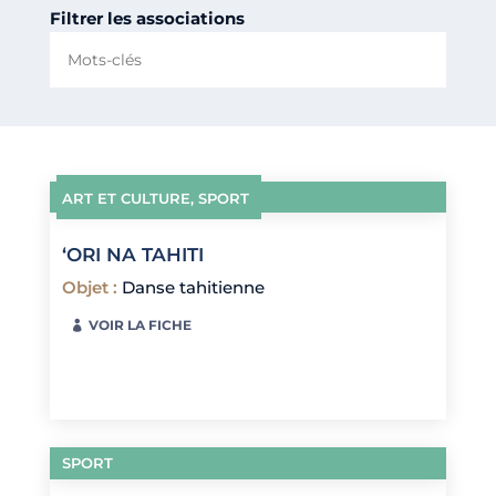
Filtrer les associations
ART ET CULTURE
,
SPORT
‘ORI NA TAHITI
Objet
:
Danse tahitienne
VOIR LA FICHE
SPORT