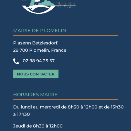
MAIRIE DE PLOMELIN
Plasenn Betziesdorf,
29 700 Plomelin, France
02 98 94 25 57

NOUS CONTACTER
HORAIRES MAIRIE
Du lundi au mercredi de 8h30 à 12h00 et de 13h30
à 17h30
Jeudi de 8h30 à 12h00