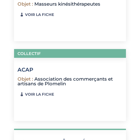
Objet
:
Masseurs kinésithérapeutes
VOIR LA FICHE
COLLECTIF
ACAP
Objet
:
Association des commerçants et
artisans de Plomelin
VOIR LA FICHE