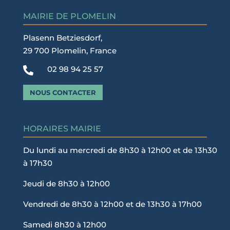
MAIRIE DE PLOMELIN
Plasenn Betziesdorf,
29 700 Plomelin, France
02 98 94 25 57

NOUS CONTACTER
HORAIRES MAIRIE
Du lundi au mercredi de 8h30 à 12h00 et de 13h30
à 17h30
Jeudi de 8h30 à 12h00
Vendredi de 8h30 à 12h00 et de 13h30 à 17h00
Samedi 8h30 à 12h00