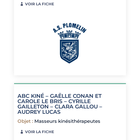
VOIR LA FICHE
ABC KINÉ – GAËLLE CONAN ET
CAROLE LE BRIS – CYRILLE
GAILLETON – CLARA GALLOU –
AUDREY LUCAS
Objet
:
Masseurs kinésithérapeutes
VOIR LA FICHE