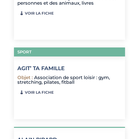
personnes et des animaux, livres
VOIR LA FICHE
SPORT
AGIT’ TA FAMILLE
Objet
:
Association de sport loisir : gym,
stretching, pilates, fitball
VOIR LA FICHE