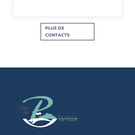
PLUS DE
CONTACTS