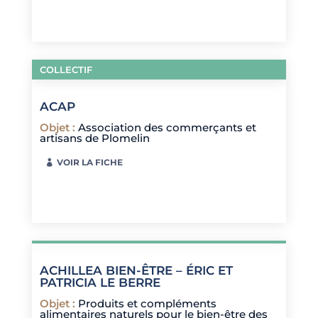
COLLECTIF
ACAP
Objet
:
Association des commerçants et
artisans de Plomelin
VOIR LA FICHE
ACHILLEA BIEN-ÊTRE – ÉRIC ET
PATRICIA LE BERRE
Objet
:
Produits et compléments
alimentaires naturels pour le bien-être des