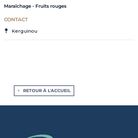
Maraîchage - Fruits rouges
CONTACT
Kerguinou
RETOUR À L'ACCUEIL