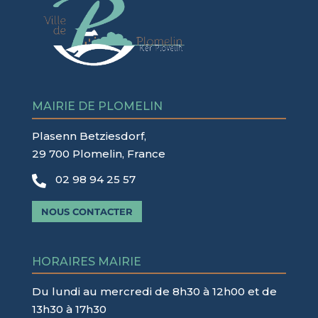
MAIRIE DE PLOMELIN
Plasenn Betziesdorf,
29 700 Plomelin, France
02 98 94 25 57

NOUS CONTACTER
HORAIRES MAIRIE
Du lundi au mercredi de 8h30 à 12h00 et de
13h30 à 17h30