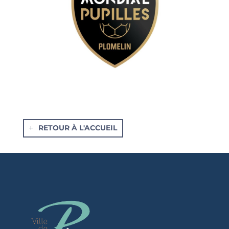
RETOUR À L'ACCUEIL