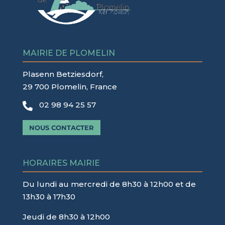
MAIRIE DE PLOMELIN
Plasenn Betziesdorf,
29 700 Plomelin, France
02 98 94 25 57

NOUS CONTACTER
HORAIRES MAIRIE
Du lundi au mercredi de 8h30 à 12h00 et de
13h30 à 17h30
Jeudi de 8h30 à 12h00