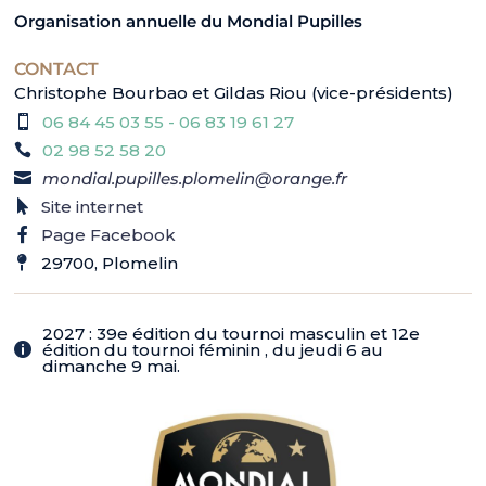
Organisation annuelle du Mondial Pupilles
CONTACT
Christophe Bourbao et Gildas Riou (vice-présidents)
06 84 45 03 55 - 06 83 19 61 27
02 98 52 58 20
mondial.pupilles.plomelin@orange.fr
Site internet
Page Facebook
29700, Plomelin
2027 : 39e édition du tournoi masculin et 12e
édition du tournoi féminin , du jeudi 6 au
dimanche 9 mai.