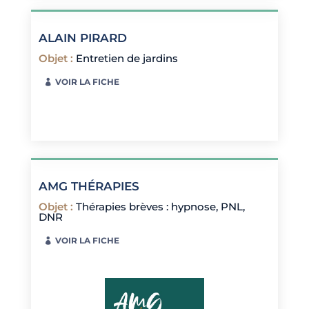
ALAIN PIRARD
Objet
:
Entretien de jardins
VOIR LA FICHE
AMG THÉRAPIES
Objet
:
Thérapies brèves : hypnose, PNL,
DNR
VOIR LA FICHE