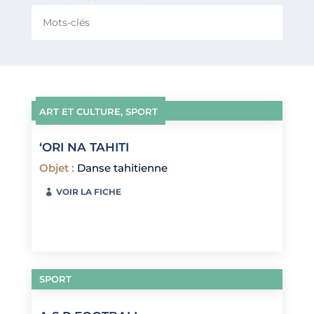
ART ET CULTURE
,
SPORT
‘ORI NA TAHITI
Objet
:
Danse tahitienne
VOIR LA FICHE
SPORT