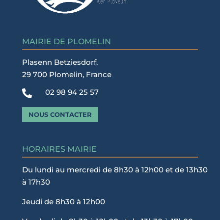
MAIRIE DE PLOMELIN
Plasenn Betziesdorf,
29 700 Plomelin, France
02 98 94 25 57

NOUS CONTACTER
HORAIRES MAIRIE
Du lundi au mercredi de 8h30 à 12h00 et de 13h30
à 17h30
Jeudi de 8h30 à 12h00