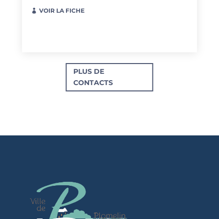
VOIR LA FICHE
PLUS DE
CONTACTS