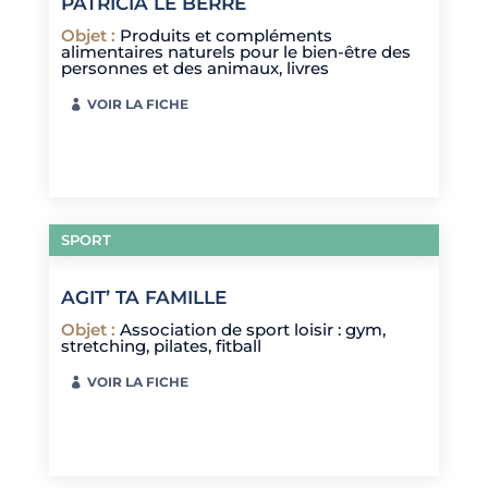
PATRICIA LE BERRE
Objet
:
Produits et compléments
alimentaires naturels pour le bien-être des
personnes et des animaux, livres
VOIR LA FICHE
SPORT
AGIT’ TA FAMILLE
Objet
:
Association de sport loisir : gym,
stretching, pilates, fitball
VOIR LA FICHE