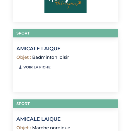
SPORT
AMICALE LAIQUE
Objet
:
Badminton loisir
VOIR LA FICHE
SPORT
AMICALE LAIQUE
Objet
:
Marche nordique