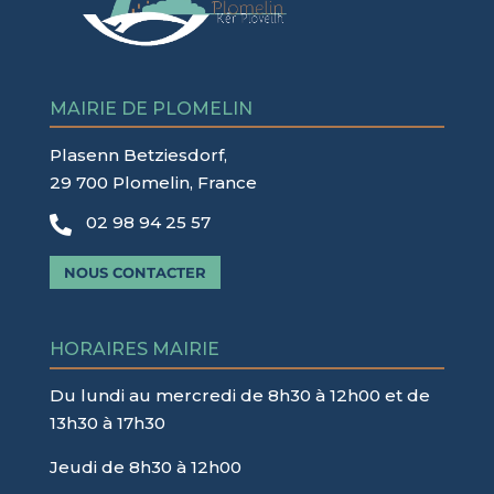
MAIRIE DE PLOMELIN
Plasenn Betziesdorf,
29 700 Plomelin, France
02 98 94 25 57

NOUS CONTACTER
HORAIRES MAIRIE
Du lundi au mercredi de 8h30 à 12h00 et de
13h30 à 17h30
Jeudi de 8h30 à 12h00