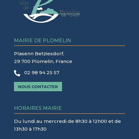
MAIRIE DE PLOMELIN
Plasenn Betziesdorf,
29 700 Plomelin, France
02 98 94 25 57

NOUS CONTACTER
HORAIRES MAIRIE
Du lundi au mercredi de 8h30 à 12h00 et de
13h30 à 17h30