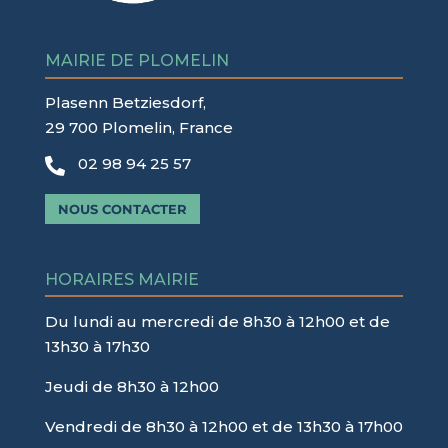
MAIRIE DE PLOMELIN
Plasenn Betziesdorf,
29 700 Plomelin, France
02 98 94 25 57

NOUS CONTACTER
HORAIRES MAIRIE
Du lundi au mercredi de 8h30 à 12h00 et de
13h30 à 17h30
Jeudi de 8h30 à 12h00
Vendredi de 8h30 à 12h00 et de 13h30 à 17h00