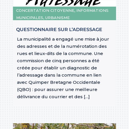
CONCERTATION CITOYENNE
,
INFORMATIONS
MUNICIPALES
,
URBANISME
QUESTIONNAIRE SUR L’ADRESSAGE
La municipalité a engagé une mise à jour
des adresses et de la numérotation des
rues et lieux-dits de la commune. Une
commission de cinq personnes a été
créée pour établir un diagnostic de
l’adressage dans la commune en lien
avec Quimper Bretagne Occidentale
(QBO) : pour assurer une meilleure
délivrance du courrier et des […]