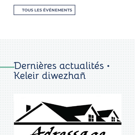
TOUS LES ÉVÉNEMENTS
Dernières actualités •
Keleir diwezhañ