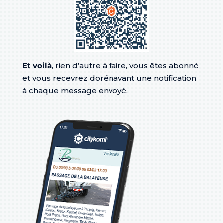
Et voilà
, rien d’autre à faire, vous êtes abonné
et vous recevrez dorénavant une notification
à chaque message envoyé.