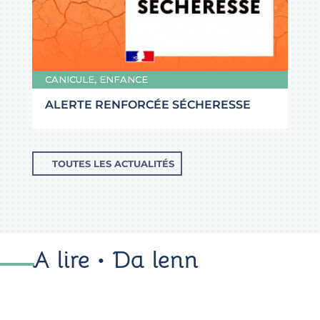
CANICULE
,
ENFANCE
ALERTE RENFORCÉE SÉCHERESSE
TOUTES LES ACTUALITÉS
A lire • Da lenn