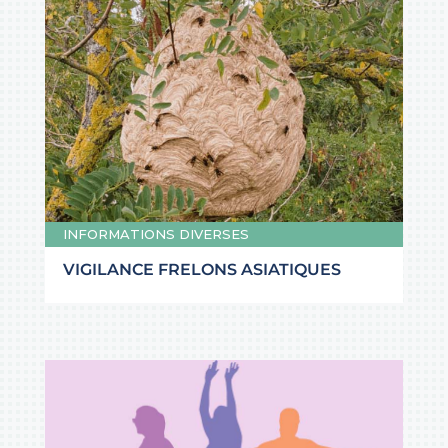
INFORMATIONS DIVERSES
VIGILANCE FRELONS ASIATIQUES