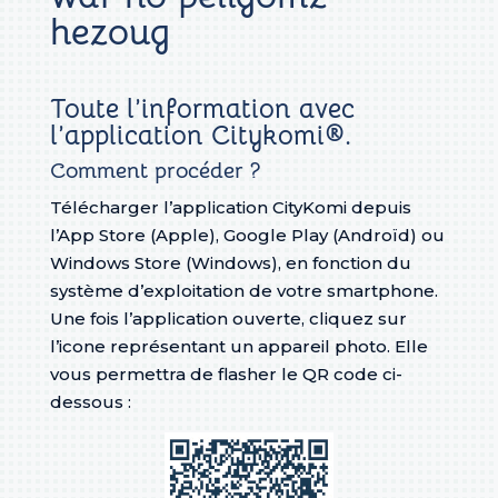
hezoug
Toute l’information avec
l’application Citykomi®.
Comment procéder ?
Télécharger l’application CityKomi depuis
l’App Store (Apple), Google Play (Androïd) ou
Windows Store (Windows), en fonction du
système d’exploitation de votre smartphone.
Une fois l’application ouverte, cliquez sur
l’icone représentant un appareil photo. Elle
vous permettra de flasher le QR code ci-
dessous :