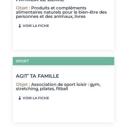
Objet
:
Produits et compléments
alimentaires naturels pour le bien-être des
personnes et des animaux, livres
VOIR LA FICHE
SPORT
AGIT’ TA FAMILLE
Objet
:
Association de sport loisir : gym,
stretching, pilates, fitball
VOIR LA FICHE