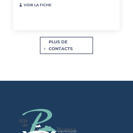
VOIR LA FICHE
PLUS DE
CONTACTS