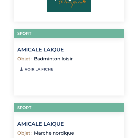
SPORT
AMICALE LAIQUE
Objet
:
Badminton loisir
VOIR LA FICHE
SPORT
AMICALE LAIQUE
Objet
:
Marche nordique