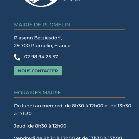
MAIRIE DE PLOMELIN
Plasenn Betziesdorf,
29 700 Plomelin, France
02 98 94 25 57

NOUS CONTACTER
HORAIRES MAIRIE
Du lundi au mercredi de 8h30 à 12h00 et de 13h30
à 17h30
Jeudi de 8h30 à 12h00
Vendredi de 8h30 à 12h00 et de 13h30 à 17h00