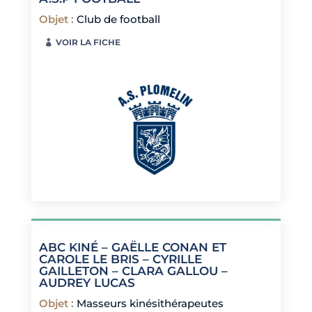
Objet
:
Club de football
VOIR LA FICHE
ABC KINÉ – GAËLLE CONAN ET
CAROLE LE BRIS – CYRILLE
GAILLETON – CLARA GALLOU –
AUDREY LUCAS
Objet
:
Masseurs kinésithérapeutes