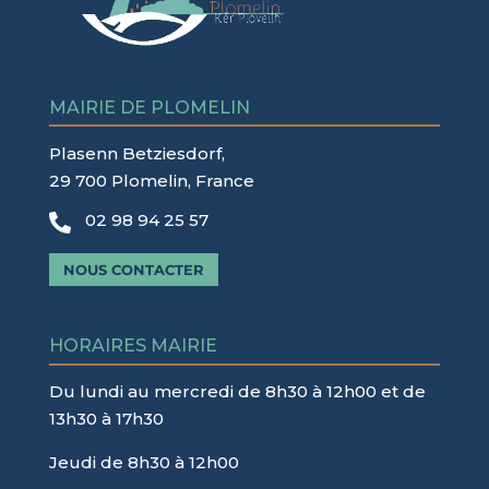
MAIRIE DE PLOMELIN
Plasenn Betziesdorf,
29 700 Plomelin, France
02 98 94 25 57

NOUS CONTACTER
HORAIRES MAIRIE
Du lundi au mercredi de 8h30 à 12h00 et de
13h30 à 17h30
Jeudi de 8h30 à 12h00